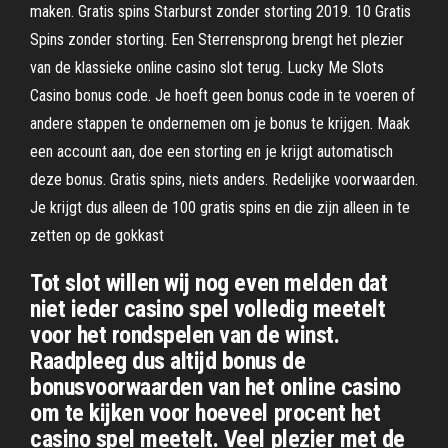
maken. Gratis spins Starburst zonder storting 2019. 10 Gratis
Spins zonder storting. Een Sterrensprong brengt het plezier
van de klassieke online casino slot terug. Lucky Me Slots
Casino bonus code. Je hoeft geen bonus code in te voeren of
andere stappen te ondernemen om je bonus te krijgen. Maak
een account aan, doe een storting en je krijgt automatisch
deze bonus. Gratis spins, niets anders. Redelijke voorwaarden.
Je krijgt dus alleen de 100 gratis spins en die zijn alleen in te
zetten op de gokkast
Tot slot willen wij nog even melden dat
niet ieder casino spel volledig meetelt
voor het rondspelen van de winst.
Raadpleeg dus altijd bonus de
bonusvoorwaarden van het online casino
om te kijken voor hoeveel procent het
casino spel meetelt. Veel plezier met de