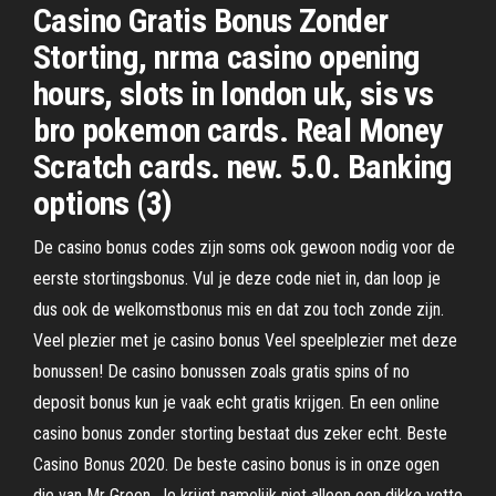
Casino Gratis Bonus Zonder
Storting, nrma casino opening
hours, slots in london uk, sis vs
bro pokemon cards. Real Money
Scratch cards. new. 5.0. Banking
options (3)
De casino bonus codes zijn soms ook gewoon nodig voor de
eerste stortingsbonus. Vul je deze code niet in, dan loop je
dus ook de welkomstbonus mis en dat zou toch zonde zijn.
Veel plezier met je casino bonus Veel speelplezier met deze
bonussen! De casino bonussen zoals gratis spins of no
deposit bonus kun je vaak echt gratis krijgen. En een online
casino bonus zonder storting bestaat dus zeker echt. Beste
Casino Bonus 2020. De beste casino bonus is in onze ogen
die van Mr Green. Je krijgt namelijk niet alleen een dikke vette